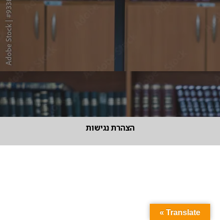
הצהרת נגישות
Translate »