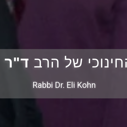
ינוכי של הרב
ד"ר א
Rabbi Dr. Eli Kohn