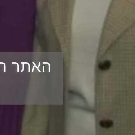
האתר הח