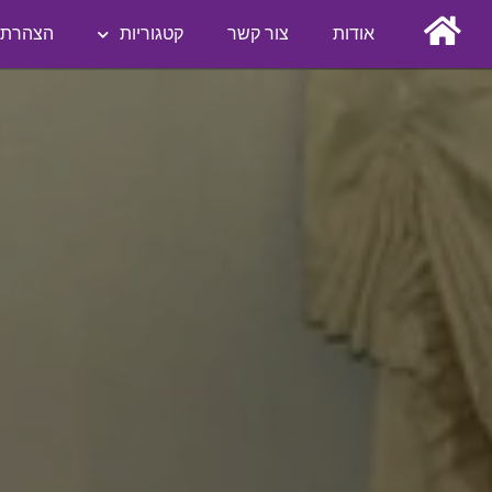
אודות
צור קשר
קטגוריות
הצהרת נ