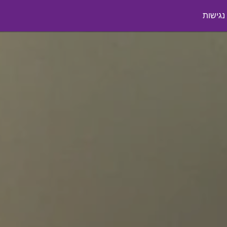
גישות